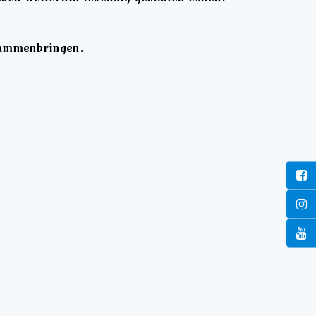
usammenbringen.