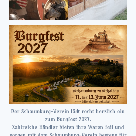
Der Schaumburg-Verein lädt recht herzlich ein
zum Burgfest 2027.
Zahlreiche Händler bieten ihre Waren feil und
sorgen mit dem Schaumburg-Verein bestens für