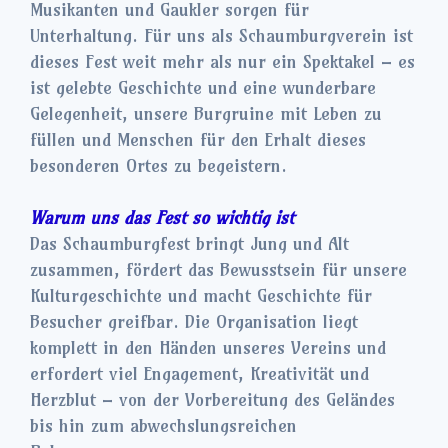
Musikanten und Gaukler sorgen für
Unterhaltung. Für uns als Schaumburgverein ist
dieses Fest weit mehr als nur ein Spektakel – es
ist gelebte Geschichte und eine wunderbare
Gelegenheit, unsere Burgruine mit Leben zu
füllen und Menschen für den Erhalt dieses
besonderen Ortes zu begeistern.
Warum uns das Fest so wichtig ist
Das Schaumburgfest bringt Jung und Alt
zusammen, fördert das Bewusstsein für unsere
Kulturgeschichte und macht Geschichte für
Besucher greifbar. Die Organisation liegt
komplett in den Händen unseres Vereins und
erfordert viel Engagement, Kreativität und
Herzblut – von der Vorbereitung des Geländes
bis hin zum abwechslungsreichen