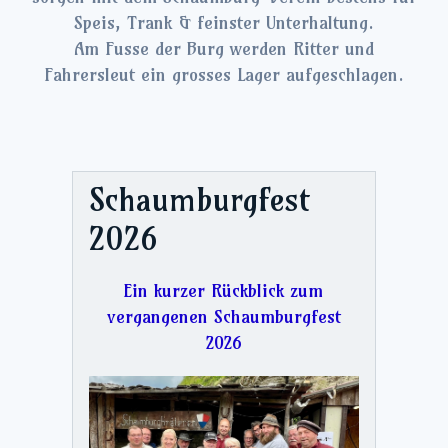
Speis, Trank & feinster Unterhaltung.
Am Fusse der Burg werden Ritter und
Fahrersleut ein grosses Lager aufgeschlagen.
Schaumburgfest
2026
Ein kurzer Rückblick zum
vergangenen Schaumburgfest
2026