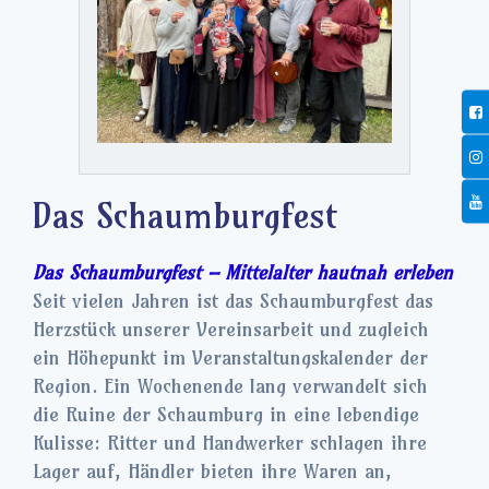
Das Schaumburgfest
Das Schaumburgfest – Mittelalter hautnah erleben
Seit vielen Jahren ist das Schaumburgfest das
Herzstück unserer Vereinsarbeit und zugleich
ein Höhepunkt im Veranstaltungskalender der
Region. Ein Wochenende lang verwandelt sich
die Ruine der Schaumburg in eine lebendige
Kulisse: Ritter und Handwerker schlagen ihre
Lager auf, Händler bieten ihre Waren an,