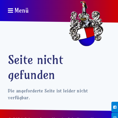
Menü
Seite nicht
gefunden
Die angeforderte Seite ist leider nicht
verfügbar.