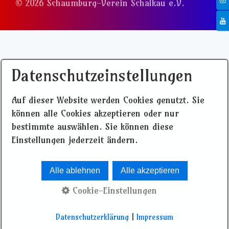
© 2026 Schaumburg-Verein Schalkau e.V.
Datenschutzeinstellungen
Auf dieser Website werden Cookies genutzt. Sie
können alle Cookies akzeptieren oder nur
bestimmte auswählen. Sie können diese
Einstellungen jederzeit ändern.
Alle ablehnen
Alle akzeptieren
Cookie-Einstellungen
Datenschutzerklärung
|
Impressum