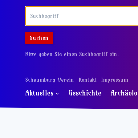
Bitte geben Sie einen Suchbegriff ein.
Schaumburg-Verein
Kontakt
Impressum
Aktuelles
Geschichte
Archäolo