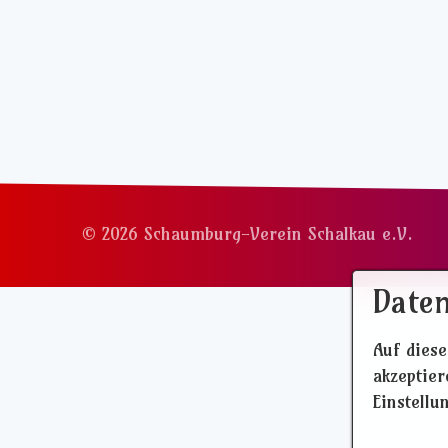
© 2026 Schaumburg-Verein Schalkau e.V.
Daten
Auf diese
akzeptie
Einstellu