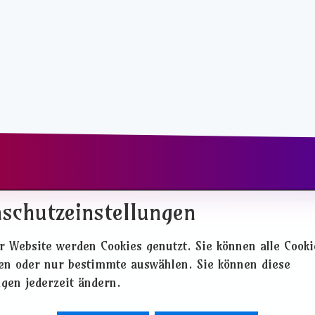
schutzeinstellungen
r Website werden Cookies genutzt. Sie können alle Cooki
ren oder nur bestimmte auswählen. Sie können diese
ngen jederzeit ändern.